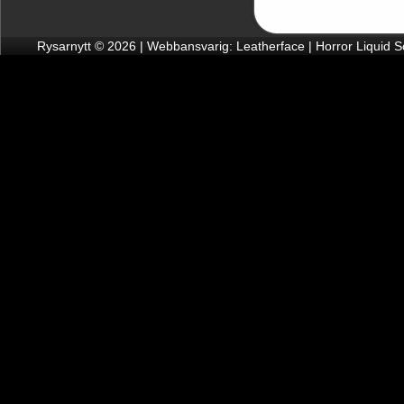
Rysarnytt © 2026 | Webbansvarig: Leatherface | Horror Liquid 