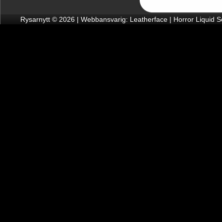
Rysarnytt © 2026 | Webbansvarig: Leatherface | Horror Liquid 