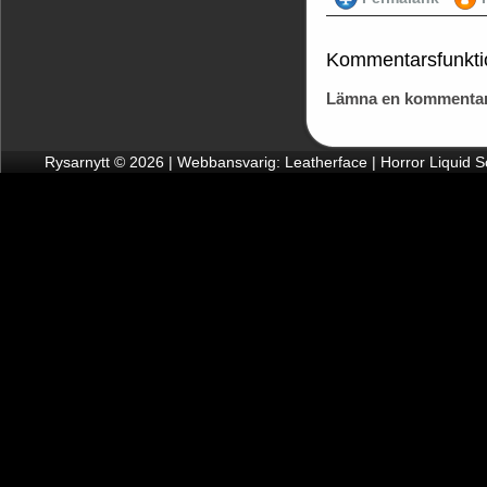
Kommentarsfunkti
Lämna en kommentar
Rysarnytt © 2026 | Webbansvarig: Leatherface | Horror Liquid 