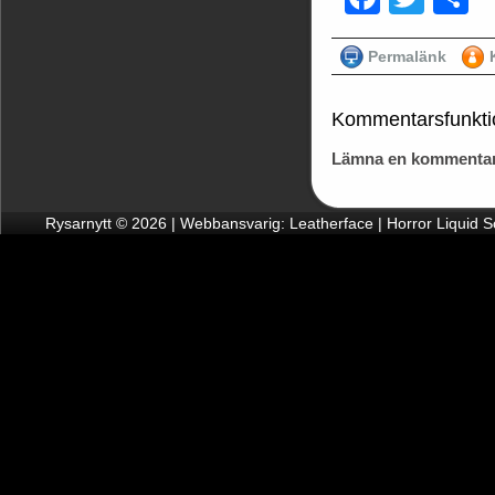
Permalänk
Kommentarsfunkti
Lämna en kommentar
Rysarnytt © 2026 | Webbansvarig: Leatherface | Horror Liquid 