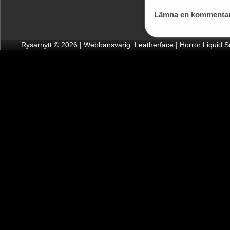
Lämna en kommentar
Rysarnytt © 2026 | Webbansvarig: Leatherface | Horror Liquid 