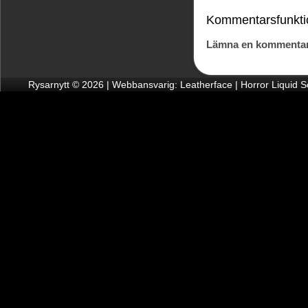
Kommentarsfunkti
Lämna en kommentar
Rysarnytt © 2026 | Webbansvarig: Leatherface | Horror Liquid 