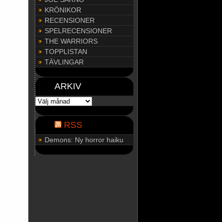
KRÖNIKOR
RECENSIONER
SPELRECENSIONER
THE WARRIORS
TOPPLISTAN
TÄVLINGAR
ARKIV
ARKIV
RSS
Demons: Ny horror haiku